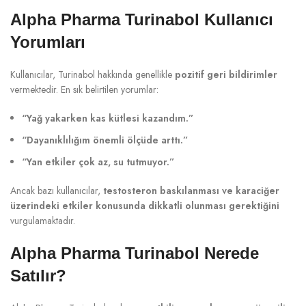
Alpha Pharma Turinabol Kullanıcı
Yorumları
Kullanıcılar, Turinabol hakkında genellikle
pozitif geri bildirimler
vermektedir. En sık belirtilen yorumlar:
“Yağ yakarken kas kütlesi kazandım.”
“Dayanıklılığım önemli ölçüde arttı.”
“Yan etkiler çok az, su tutmuyor.”
Ancak bazı kullanıcılar,
testosteron baskılanması ve karaciğer
üzerindeki etkiler konusunda dikkatli olunması gerektiğini
vurgulamaktadır.
Alpha Pharma Turinabol Nerede
Satılır?