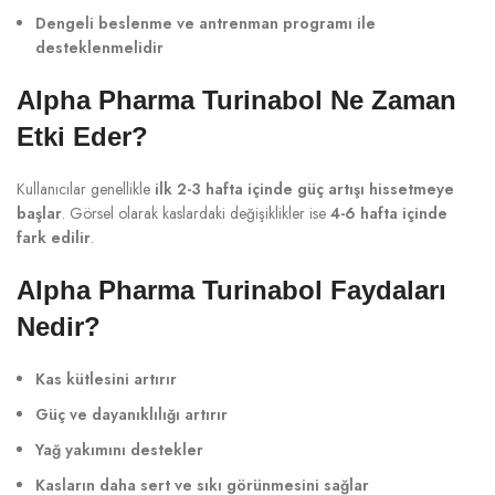
Dengeli beslenme ve antrenman programı ile
desteklenmelidir
Alpha Pharma Turinabol Ne Zaman
Etki Eder?
Kullanıcılar genellikle
ilk 2-3 hafta içinde güç artışı hissetmeye
başlar
. Görsel olarak kaslardaki değişiklikler ise
4-6 hafta içinde
fark edilir
.
Alpha Pharma Turinabol Faydaları
Nedir?
Kas kütlesini artırır
Güç ve dayanıklılığı artırır
Yağ yakımını destekler
Kasların daha sert ve sıkı görünmesini sağlar