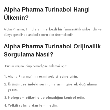
Alpha Pharma Turinabol Hangi
Ülkenin?
Alpha Pharma,
Hindistan merkezli bir farmasötik şirketidir
ve
dünya genelinde anabolik steroidler üretmektedir.
Alpha Pharma Turinabol Orijinallik
Sorgulama Nasıl?
Ürünün orijinal olup olmadığını anlamak için:
Alpha Pharma’nın resmi web sitesine girin.
Ürünün üzerindeki seri numarasını girerek doğrulama
yapın.
Hologram etiketi olup olmadığını kontrol edin.
Yetkili satıcılardan temin edin.