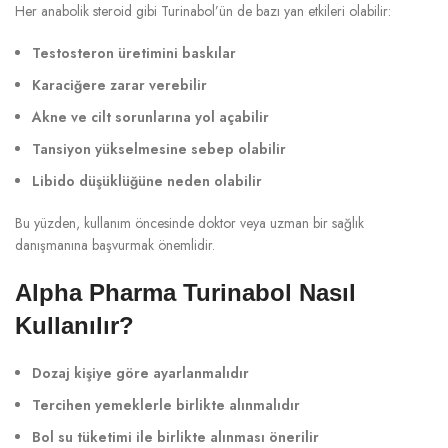
Her anabolik steroid gibi Turinabol’ün de bazı yan etkileri olabilir:
Testosteron üretimini baskılar
Karaciğere zarar verebilir
Akne ve cilt sorunlarına yol açabilir
Tansiyon yükselmesine sebep olabilir
Libido düşüklüğüne neden olabilir
Bu yüzden, kullanım öncesinde doktor veya uzman bir sağlık
danışmanına başvurmak önemlidir.
Alpha Pharma Turinabol Nasıl
Kullanılır?
Dozaj kişiye göre ayarlanmalıdır
Tercihen yemeklerle birlikte alınmalıdır
Bol su tüketimi ile birlikte alınması önerilir