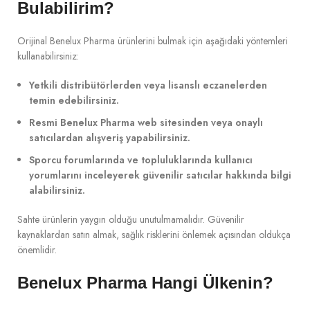
Bulabilirim?
Orijinal Benelux Pharma ürünlerini bulmak için aşağıdaki yöntemleri
kullanabilirsiniz:
Yetkili distribütörlerden veya lisanslı eczanelerden
temin edebilirsiniz.
Resmi Benelux Pharma web sitesinden veya onaylı
satıcılardan alışveriş yapabilirsiniz.
Sporcu forumlarında ve topluluklarında kullanıcı
yorumlarını inceleyerek güvenilir satıcılar hakkında bilgi
alabilirsiniz.
Sahte ürünlerin yaygın olduğu unutulmamalıdır. Güvenilir
kaynaklardan satın almak, sağlık risklerini önlemek açısından oldukça
önemlidir.
Benelux Pharma Hangi Ülkenin?