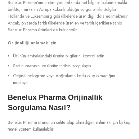
Benelux Pharma’nın üretim yeri hakkında net bilgiler bulunmamakla
birlikte, markanın Avrupa kökenli olduğu ve genellikle Belçika,
Hollanda ve Lüksemburg gibi ülkelerde üretildiği iddia edilmektedir.
Ancak, piyasada farklı ülkelerde üretilen ve farklı içeriklere sahip
Benelux Pharma ürünleri de bulunabilir.
Orijinalliği anlamak için:
Ürünün ambalajındaki üretim bilgilerini kontrol edin.
Seri numarasını ve üretim tarihini sorgulayın.
Orijinal hologram veya doğrulama kodu olup olmadığını
inceleyin.
Benelux Pharma Orijinallik
Sorgulama Nasıl?
Benelux Pharma ürününün sahte olup olmadığını anlamak için birkaç
temel yöntem kullanılabilir: