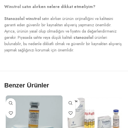
Winstrol satın alırken nelere dikkat etmeliyim?
Stanozolol winstrol
satın alırken ürünün orijinalliğini ve kalitesini
garanti eden güvenilir bir kaynaktan alışveriş yapmanız önemlidir.
Ayrıca, ürünün yasal olup olmadığını ve fiyatını da değerlendirmeniz
gerekir. Piyasada sahte veya düşük kaliteli
stanozolol
ürünleri
bulunabilir, bu nedenle dikkatli olmak ve güvenilir bir kaynaktan alışveriş
yapmak sağlığınızı korumak için önemlidir.
Benzer Ürünler
TÜKEN
DI