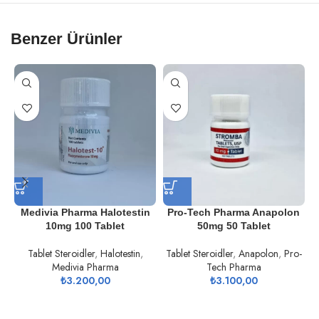
Benzer Ürünler
Medivia Pharma Halotestin
Pro-Tech Pharma Anapolon
10mg 100 Tablet
50mg 50 Tablet
Tablet Steroidler
,
Halotestin
,
Tablet Steroidler
,
Anapolon
,
Pro-
Medivia Pharma
Tech Pharma
₺
3.200,00
₺
3.100,00