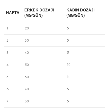
ERKEK DOZAJI
KADIN DOZAJI
HAFTA
(MG/GÜN)
(MG/GÜN)
1
20
5
2
30
5
3
40
5
4
50
10
5
50
10
6
40
5
7
30
5