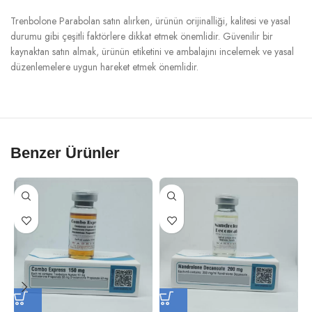
Trenbolone Parabolan satın alırken, ürünün orijinalliği, kalitesi ve yasal
durumu gibi çeşitli faktörlere dikkat etmek önemlidir. Güvenilir bir
kaynaktan satın almak, ürünün etiketini ve ambalajını incelemek ve yasal
düzenlemelere uygun hareket etmek önemlidir.
Benzer Ürünler