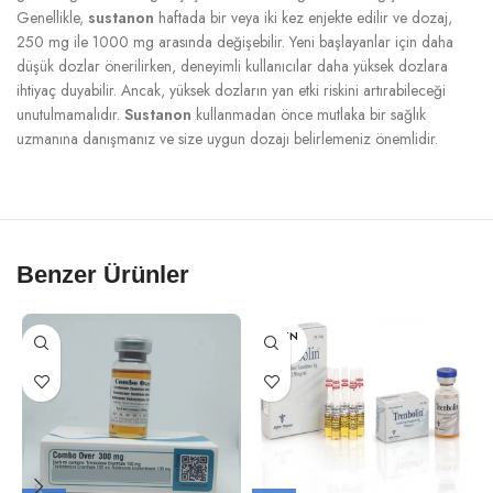
Genellikle,
sustanon
haftada bir veya iki kez enjekte edilir ve dozaj,
250 mg ile 1000 mg arasında değişebilir. Yeni başlayanlar için daha
düşük dozlar önerilirken, deneyimli kullanıcılar daha yüksek dozlara
ihtiyaç duyabilir. Ancak, yüksek dozların yan etki riskini artırabileceği
unutulmamalıdır.
Sustanon
kullanmadan önce mutlaka bir sağlık
uzmanına danışmanız ve size uygun dozajı belirlemeniz önemlidir.
Benzer Ürünler
TÜKEN
DI