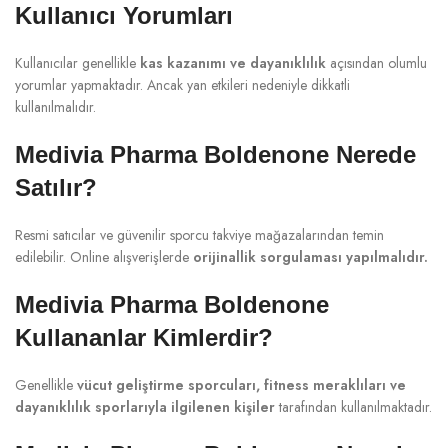
Kullanıcı Yorumları
Kullanıcılar genellikle
kas kazanımı ve dayanıklılık
açısından olumlu
yorumlar yapmaktadır. Ancak yan etkileri nedeniyle dikkatli
kullanılmalıdır.
Medivia Pharma Boldenone Nerede
Satılır?
Resmi satıcılar ve güvenilir sporcu takviye mağazalarından temin
edilebilir. Online alışverişlerde
orijinallik sorgulaması yapılmalıdır.
Medivia Pharma Boldenone
Kullananlar Kimlerdir?
Genellikle
vücut geliştirme sporcuları, fitness meraklıları ve
dayanıklılık sporlarıyla ilgilenen kişiler
tarafından kullanılmaktadır.