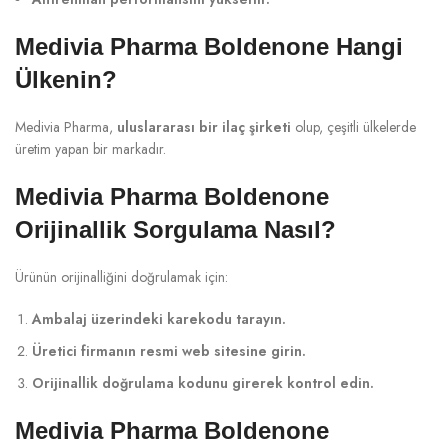
Medivia Pharma Boldenone Hangi
Ülkenin?
Medivia Pharma,
uluslararası bir ilaç şirketi
olup, çeşitli ülkelerde
üretim yapan bir markadır.
Medivia Pharma Boldenone
Orijinallik Sorgulama Nasıl?
Ürünün orijinalliğini doğrulamak için:
Ambalaj üzerindeki karekodu tarayın.
Üretici firmanın resmi web sitesine girin.
Orijinallik doğrulama kodunu girerek kontrol edin.
Medivia Pharma Boldenone