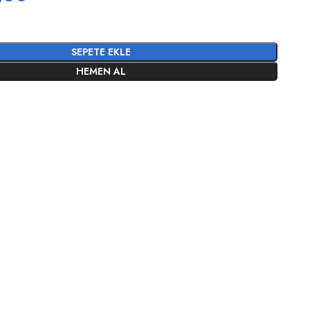
SEPETE EKLE
HEMEN AL