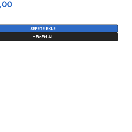
,00
SEPETE EKLE
HEMEN AL