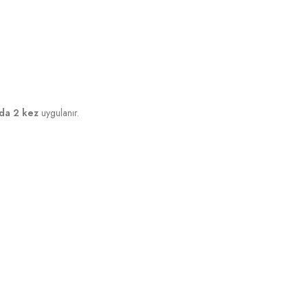
da 2 kez
uygulanır.