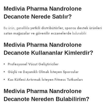
Medivia Pharma Nandrolone
Decanote Nerede Satılır?
Bu ürün, genellikle
yetkili distribütörler, sporcu destek ürünleri
satan mağazalar ve güvenilir eczanelerde
bulunabilir.
Medivia Pharma Nandrolone
Decanote Kullananlar Kimlerdir?
Profesyonel Vücut Geliştiriciler
Güçlü ve Dayanıklı Olmak İsteyen Sporcular
Kas Kütlesi Artırmak İsteyen Fitness Tutkunları
Medivia Pharma Nandrolone
Decanote Nereden Bulabilirim?