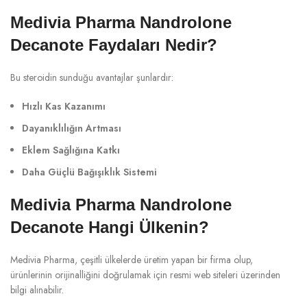
Medivia Pharma Nandrolone
Decanote Faydaları Nedir?
Bu steroidin sunduğu avantajlar şunlardır:
Hızlı Kas Kazanımı
Dayanıklılığın Artması
Eklem Sağlığına Katkı
Daha Güçlü Bağışıklık Sistemi
Medivia Pharma Nandrolone
Decanote Hangi Ülkenin?
Medivia Pharma, çeşitli ülkelerde üretim yapan bir firma olup,
ürünlerinin orijinalliğini doğrulamak için resmi web siteleri üzerinden
bilgi alınabilir.