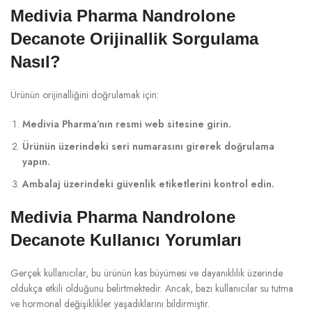
Medivia Pharma Nandrolone
Decanote Orijinallik Sorgulama
Nasıl?
Ürünün orijinalliğini doğrulamak için:
Medivia Pharma’nın resmi web sitesine girin.
Ürünün üzerindeki seri numarasını girerek doğrulama
yapın.
Ambalaj üzerindeki güvenlik etiketlerini kontrol edin.
Medivia Pharma Nandrolone
Decanote Kullanıcı Yorumları
Gerçek kullanıcılar, bu ürünün kas büyümesi ve dayanıklılık üzerinde
oldukça etkili olduğunu belirtmektedir. Ancak, bazı kullanıcılar su tutma
ve hormonal değişiklikler yaşadıklarını bildirmiştir.