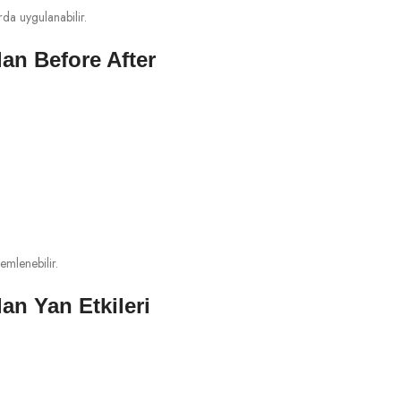
da uygulanabilir.
an Before After
emlenebilir.
n Yan Etkileri