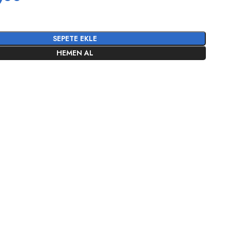
SEPETE EKLE
HEMEN AL