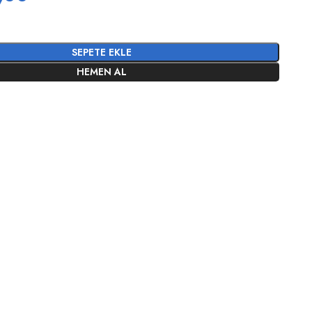
SEPETE EKLE
HEMEN AL