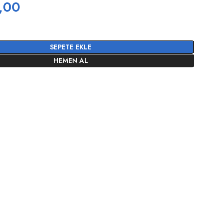
,00
SEPETE EKLE
HEMEN AL