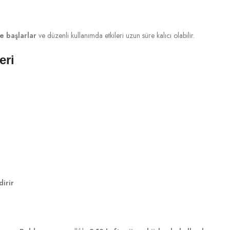
e başlarlar
ve düzenli kullanımda etkileri uzun süre kalıcı olabilir.
eri
dirir