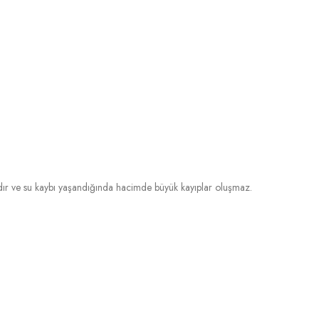
ldır ve su kaybı yaşandığında hacimde büyük kayıplar oluşmaz.