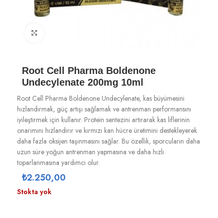
Büyütmek için tıklayın
Root Cell Pharma Boldenone
Undecylenate 200mg 10ml
Root Cell Pharma Boldenone Undecylenate, kas büyümesini
hızlandırmak, güç artışı sağlamak ve antrenman performansını
iyileştirmek için kullanır. Protein sentezini artırarak kas liflerinin
onarımını hızlandırır ve kırmızı kan hücre üretimini destekleyerek
daha fazla oksijen taşınmasını sağlar. Bu özellik, sporcuların daha
uzun süre yoğun antrenman yapmasına ve daha hızlı
toparlanmasına yardımcı olur.
₺
2.250,00
Stokta yok