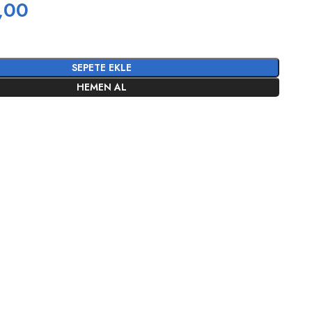
,00
SEPETE EKLE
HEMEN AL