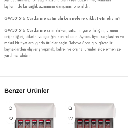
kişilerin de bir sağlık uzmanına danışması önemlidir.
GW501516 Cardarine satın alırken nelere dikkat etmeliyim?
GW501516 Cardarine
satın alırken, satıcının güvenilirliğini, ürünün
orijinalliğini, etiketini ve içeriğini kontrol edin. Ayrıca, fiyatı karşılaştırın ve
makul bir fiyat aralığında ürünler seçin. Takviye Spor gibi güvenilir
kaynaklardan alışveriş yapmak, kaliteli ve orijinal ürünler elde etmenize
yardımcı olabilir.
Benzer Ürünler