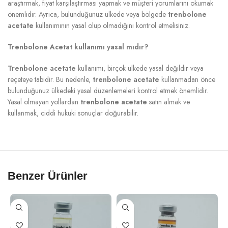
araştırmak, fiyat karşılaştırması yapmak ve müşteri yorumlarını okumak
önemlidir. Ayrıca, bulunduğunuz ülkede veya bölgede
trenbolone
acetate
kullanımının yasal olup olmadığını kontrol etmelisiniz.
Trenbolone Acetat kullanımı yasal mıdır?
Trenbolone acetate
kullanımı, birçok ülkede yasal değildir veya
reçeteye tabidir. Bu nedenle,
trenbolone acetate
kullanmadan önce
bulunduğunuz ülkedeki yasal düzenlemeleri kontrol etmek önemlidir.
Yasal olmayan yollardan
trenbolone acetate
satın almak ve
kullanmak, ciddi hukuki sonuçlar doğurabilir.
Benzer Ürünler