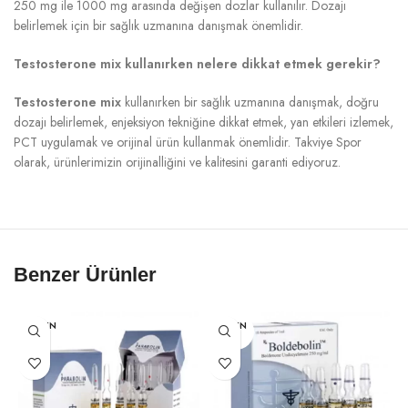
250 mg ile 1000 mg arasında değişen dozlar kullanılır. Dozajı
belirlemek için bir sağlık uzmanına danışmak önemlidir.
Testosterone mix kullanırken nelere dikkat etmek gerekir?
Testosterone mix
kullanırken bir sağlık uzmanına danışmak, doğru
dozajı belirlemek, enjeksiyon tekniğine dikkat etmek, yan etkileri izlemek,
PCT uygulamak ve orijinal ürün kullanmak önemlidir. Takviye Spor
olarak, ürünlerimizin orijinalliğini ve kalitesini garanti ediyoruz.
Benzer Ürünler
TÜKEN
TÜKEN
DI
DI