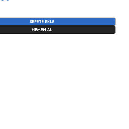
SEPETE EKLE
HEMEN AL