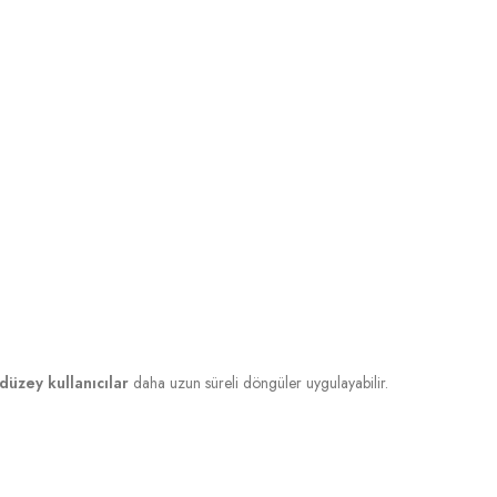
 düzey kullanıcılar
daha uzun süreli döngüler uygulayabilir.