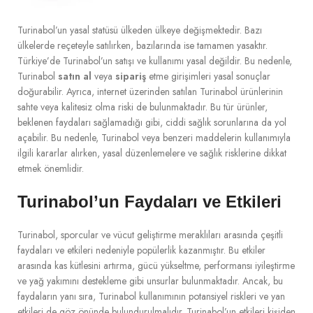
Turinabol’un yasal statüsü ülkeden ülkeye değişmektedir. Bazı
ülkelerde reçeteyle satılırken, bazılarında ise tamamen yasaktır.
Türkiye’de Turinabol’un satışı ve kullanımı yasal değildir. Bu nedenle,
Turinabol
satın al
veya
sipariş
etme girişimleri yasal sonuçlar
doğurabilir. Ayrıca, internet üzerinden satılan Turinabol ürünlerinin
sahte veya kalitesiz olma riski de bulunmaktadır. Bu tür ürünler,
beklenen faydaları sağlamadığı gibi, ciddi sağlık sorunlarına da yol
açabilir. Bu nedenle, Turinabol veya benzeri maddelerin kullanımıyla
ilgili kararlar alırken, yasal düzenlemelere ve sağlık risklerine dikkat
etmek önemlidir.
Turinabol’un Faydaları ve Etkileri
Turinabol, sporcular ve vücut geliştirme meraklıları arasında çeşitli
faydaları ve etkileri nedeniyle popülerlik kazanmıştır. Bu etkiler
arasında kas kütlesini artırma, gücü yükseltme, performansı iyileştirme
ve yağ yakımını destekleme gibi unsurlar bulunmaktadır. Ancak, bu
faydaların yanı sıra, Turinabol kullanımının potansiyel riskleri ve yan
etkileri de göz önünde bulundurulmalıdır. Turinabol’un etkileri kişiden