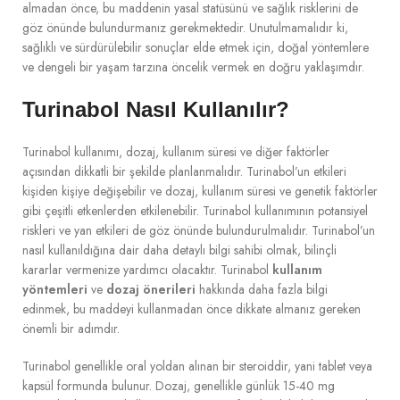
almadan önce, bu maddenin yasal statüsünü ve sağlık risklerini de
göz önünde bulundurmanız gerekmektedir. Unutulmamalıdır ki,
sağlıklı ve sürdürülebilir sonuçlar elde etmek için, doğal yöntemlere
ve dengeli bir yaşam tarzına öncelik vermek en doğru yaklaşımdır.
Turinabol Nasıl Kullanılır?
Turinabol kullanımı, dozaj, kullanım süresi ve diğer faktörler
açısından dikkatli bir şekilde planlanmalıdır. Turinabol’un etkileri
kişiden kişiye değişebilir ve dozaj, kullanım süresi ve genetik faktörler
gibi çeşitli etkenlerden etkilenebilir. Turinabol kullanımının potansiyel
riskleri ve yan etkileri de göz önünde bulundurulmalıdır. Turinabol’un
nasıl kullanıldığına dair daha detaylı bilgi sahibi olmak, bilinçli
kararlar vermenize yardımcı olacaktır. Turinabol
kullanım
yöntemleri
ve
dozaj önerileri
hakkında daha fazla bilgi
edinmek, bu maddeyi kullanmadan önce dikkate almanız gereken
önemli bir adımdır.
Turinabol genellikle oral yoldan alınan bir steroiddir, yani tablet veya
kapsül formunda bulunur. Dozaj, genellikle günlük 15-40 mg