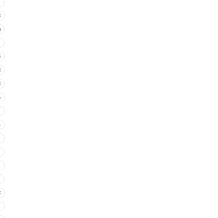
8
5
5
3
3
6
4
8