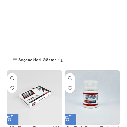
Seçenekleri Göster