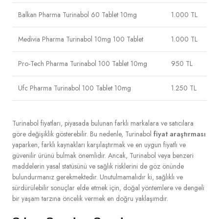
Balkan Pharma Turinabol 60 Tablet 10mg
1.000 TL
Medivia Pharma Turinabol 10mg 100 Tablet
1.000 TL
Pro-Tech Pharma Turinabol 100 Tablet 10mg
950 TL
Ufc Pharma Turinabol 100 Tablet 10mg
1.250 TL
Turinabol fiyatları, piyasada bulunan farklı markalara ve satıcılara
göre değişiklik gösterebilir. Bu nedenle, Turinabol
fiyat araştırması
yaparken, farklı kaynakları karşılaştırmak ve en uygun fiyatlı ve
güvenilir ürünü bulmak önemlidir. Ancak, Turinabol veya benzeri
maddelerin yasal statüsünü ve sağlık risklerini de göz önünde
bulundurmanız gerekmektedir. Unutulmamalıdır ki, sağlıklı ve
sürdürülebilir sonuçlar elde etmek için, doğal yöntemlere ve dengeli
bir yaşam tarzına öncelik vermek en doğru yaklaşımdır.