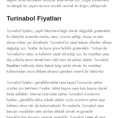
sağlıklı ve sürdürülebilir sonuçlar elde etmek için, doğal yöntemlere
ve dengeli bir yaşam tarzına öncelik vermek en doğru yaklaşımdır.
Turinabol Fiyatları
Turinabol fiyatları, çeşitli faktörlere bağlı olarak değişiklik gösterebilir.
Bu faktörler arasında marka, satıcı, ürünün saflığı, dozaj ve satın
alınan miktar yer almaktadır. Turinabol’un yasal statüsü ülkeden ülkeye
değiştiği için, fiyatlar da buna göre farklılık gösterebilir. Türkiye’de
Turinabol’un satışı ve kullanımı yasal olmadığı için, bu maddeyi yasa
dışı yollarla temin etmek hem riskli hem de pahalı olabilir. Turinabol
fiyatları
hakkında daha detaylı bilgi sahibi olmak, bu maddeyi
kullanmadan önce dikkate almanız gereken önemli bir faktördür.
Turinabol fiyatları, genellikle tablet veya kapsül formunda satılan
ürünler için belirlenir. Fiyatlar, tablet başına veya kutu başına olarak
ifade edilebilir. İnternet üzerinden satılan Turinabol ürünlerinin
fiyatları, genellikle daha yüksek olabilir ve bu ürünlerin sahte veya
kalitesiz olma riski de bulunmaktadır. Bu nedenle, Turinabol veya
benzeri maddeleri satın alırken dikkatli olmak ve güvenilir
kaynaklardan alışveriş yapmak önemlidir. Turinabol
satın al
veya