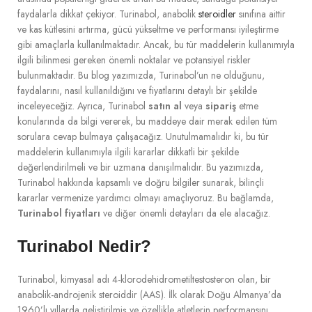
faydalarla dikkat çekiyor. Turinabol, anabolik
steroidler
sınıfına aittir
ve kas kütlesini artırma, gücü yükseltme ve performansı iyileştirme
gibi amaçlarla kullanılmaktadır. Ancak, bu tür maddelerin kullanımıyla
ilgili bilinmesi gereken önemli noktalar ve potansiyel riskler
bulunmaktadır. Bu blog yazımızda, Turinabol’un ne olduğunu,
faydalarını, nasıl kullanıldığını ve fiyatlarını detaylı bir şekilde
inceleyeceğiz. Ayrıca, Turinabol
satın al
veya
sipariş
etme
konularında da bilgi vererek, bu maddeye dair merak edilen tüm
sorulara cevap bulmaya çalışacağız. Unutulmamalıdır ki, bu tür
maddelerin kullanımıyla ilgili kararlar dikkatli bir şekilde
değerlendirilmeli ve bir uzmana danışılmalıdır. Bu yazımızda,
Turinabol hakkında kapsamlı ve doğru bilgiler sunarak, bilinçli
kararlar vermenize yardımcı olmayı amaçlıyoruz. Bu bağlamda,
Turinabol fiyatları
ve diğer önemli detayları da ele alacağız.
Turinabol Nedir?
Turinabol, kimyasal adı 4-klorodehidrometiltestosteron olan, bir
anabolik-androjenik steroiddir (AAS). İlk olarak Doğu Almanya’da
1960’lı yıllarda geliştirilmiş ve özellikle atletlerin performansını