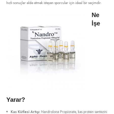
hızlı sonuçlar elde etmek isteyen sporcular için ideal bir seçimdir.
Ne
İşe
Yarar?
Kas Kütlesi Artışı
: Nandrolone Propionate, kas protein sentezini