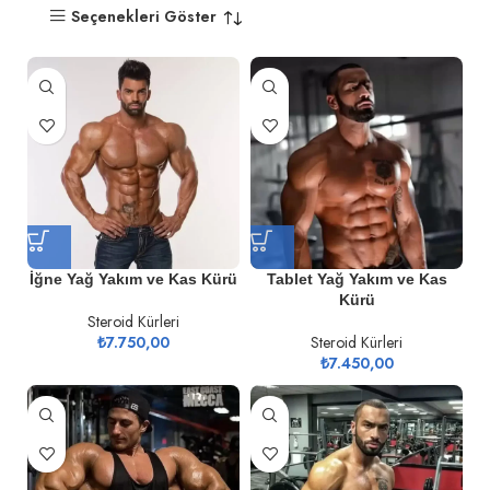
Seçenekleri Göster
İğne Yağ Yakım ve Kas Kürü
Tablet Yağ Yakım ve Kas
Kürü
Steroid Kürleri
₺
7.750,00
Steroid Kürleri
₺
7.450,00