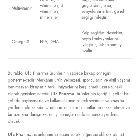
vitaminleri, B
güçlendirir, enerji
Multivitamin
vitaminleri,
seviyelerini artırır, genel
mineraller
sağlığı iyileştirir.
Kalp sağlığını destekler,
beyin fonksiyonlarını
Omega-3
EPA, DHA
iyileştirir, iltihaplanmayı
azaltır.
Bu tablo,
Ufc Pharma
ürünlerinin sadece birkaç örneğini
göstermektedir. Markanın ürün yelpazesi, sporcuların ve aktif yaşamı
benimseyen bireylerin farklı ihtiyaçlarını karşılamak üzere sürekli
olarak genişlemektedir.
Ufc Pharma
, ürünlerinin içeriğini şeffaf bir
şekilde paylaşmakta ve kullanıcılarının bilinçli seçimler yapmasına
yardımcı olmaktadır. Ürünlerin kullanım talimatlarına dikkat etmek ve
bir uzmana danışmak, en iyi sonuçları elde etmenize yardımcı
olacaktır.
Ufc Pharma
, ürünlerinin kalitesini ve etkinliğini sürekli olarak test