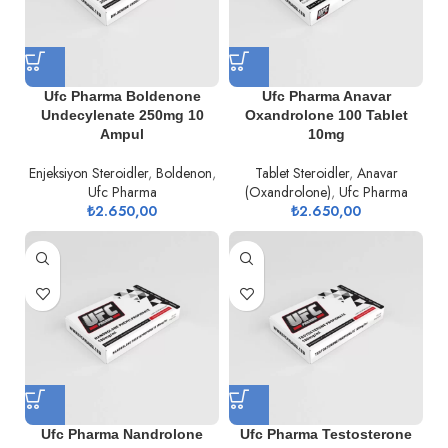
Ufc Pharma Boldenone
Ufc Pharma Anavar
Undecylenate 250mg 10
Oxandrolone 100 Tablet
Ampul
10mg
Enjeksiyon Steroidler
,
Boldenon
,
Tablet Steroidler
,
Anavar
Ufc Pharma
(Oxandrolone)
,
Ufc Pharma
₺
2.650,00
₺
2.650,00
Ufc Pharma Nandrolone
Ufc Pharma Testosterone