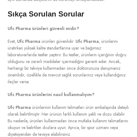
Sıkça Sorulan Sorular
Ufc Pharma ürünleri güvenli midir?
Evet,
Ufc Pharma
ürünleri güvenlidir.
Ufc Pharma
, ürünlerini
üretirken yüksek kalite standartlarına uyar ve bağımsız
laboratuvarlarda testler yaptırır. Bu testler, ürünlerin içeriğinin doğru
olduğunu ve zararlı maddeler içermediğini garanti eder. Ancak,
herhangi bir takviye kullanmadan önce doktorunuza danışmanız
önemlidir, özellikle de mevcut sağlık sorunlarınız veya kullandığınız
ilaçlar varsa.
Ufc Pharma ürünlerini nasıl kullanmalıyım?
Ufc Pharma
ürünlerinin kullanım talimatları ürün ambalajında detaylı
olarak belirtilmiştir. Her ürünün farklı kullanım şekli ve dozu olabilir.
Bu nedenle, ürünleri kullanmadan önce mutlaka kullanım talimatlarını
okuyun ve belirtilen dozlara uyun. Ayrıca, bir spor uzmanı veya
diyetisyenden de tavsiye alabilirsiniz.