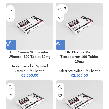
TÜKEN
DI
Ufc Pharma Strombafort
Ufc Pharma Metil
Winstrol 100 Tablet 10mg
Testosteron 100 Tablet
10mg
Tablet Steroidler
,
Winstrol
Steroid
,
Ufc Pharma
Tablet Steroidler
,
Ufc Pharma
₺
2.500,00
₺
2.500,00