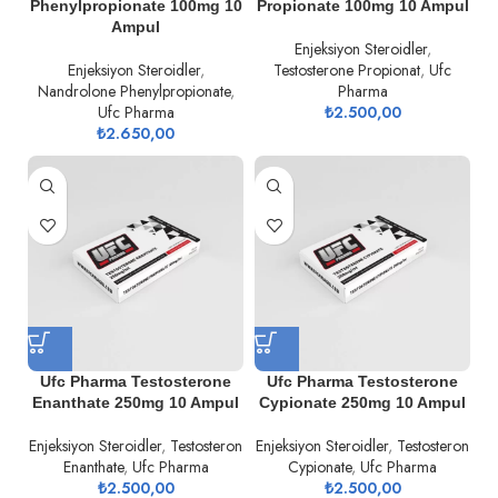
Phenylpropionate 100mg 10
Propionate 100mg 10 Ampul
Ampul
Enjeksiyon Steroidler
,
Enjeksiyon Steroidler
,
Testosterone Propionat
,
Ufc
Nandrolone Phenylpropionate
,
Pharma
Ufc Pharma
₺
2.500,00
₺
2.650,00
Ufc Pharma Testosterone
Ufc Pharma Testosterone
Enanthate 250mg 10 Ampul
Cypionate 250mg 10 Ampul
Enjeksiyon Steroidler
,
Testosteron
Enjeksiyon Steroidler
,
Testosteron
Enanthate
,
Ufc Pharma
Cypionate
,
Ufc Pharma
₺
2.500,00
₺
2.500,00