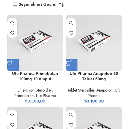
Seçenekleri Göster
Ufc Pharma Primobolan
Ufc Pharma Anapolon 60
100mg 10 Ampul
Tablet 50mg
Enjeksiyon Steroidler
,
Tablet Steroidler
,
Anapolon
,
Ufc
Primobolan
,
Ufc Pharma
Pharma
₺
3.300,00
₺
3.100,00