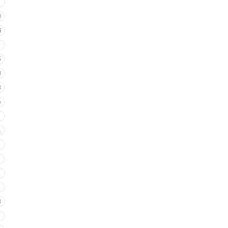
8
5
5
3
3
6
4
8