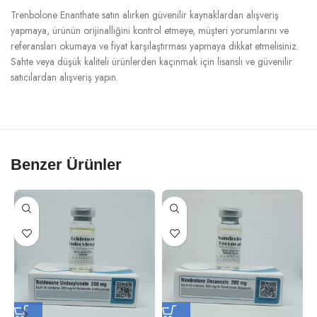
Trenbolone Enanthate satın alırken güvenilir kaynaklardan alışveriş
yapmaya, ürünün orijinalliğini kontrol etmeye, müşteri yorumlarını ve
referansları okumaya ve fiyat karşılaştırması yapmaya dikkat etmelisiniz.
Sahte veya düşük kaliteli ürünlerden kaçınmak için lisanslı ve güvenilir
satıcılardan alışveriş yapın.
Benzer Ürünler