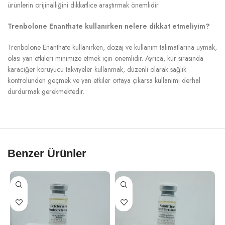
ürünlerin orijinalliğini dikkatlice araştırmak önemlidir.
Trenbolone Enanthate kullanırken nelere dikkat etmeliyim?
Trenbolone Enanthate kullanırken, dozaj ve kullanım talimatlarına uymak,
olası yan etkileri minimize etmek için önemlidir. Ayrıca, kür sırasında
karaciğer koruyucu takviyeler kullanmak, düzenli olarak sağlık
kontrolünden geçmek ve yan etkiler ortaya çıkarsa kullanımı derhal
durdurmak gerekmektedir.
Benzer Ürünler